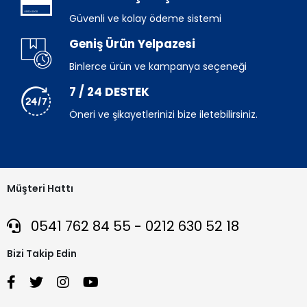
Güvenli ve kolay ödeme sistemi
Geniş Ürün Yelpazesi
Binlerce ürün ve kampanya seçeneği
7 / 24 DESTEK
Öneri ve şikayetlerinizi bize iletebilirsiniz.
Müşteri Hattı
0541 762 84 55 - 0212 630 52 18
Bizi Takip Edin