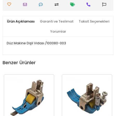
Ürün Açıklaması
Garanti ve Teslimat
Taksit Seçenekleri
Yorumlar
Düz Makine Dişli Vidası /100080-003
Benzer Ürünler