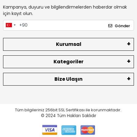
Kampanya, duyuru ve bilgilendirmelerden haberdar olmak
için kayıt olun.
Gönder
Kurumsal
Kategoriler
Bize Ulaşın
Tüm bilgileriniz 256bit SSL Sertifikası ile korunmaktadır.
© 2024
Tüm Hakları Saklıdır