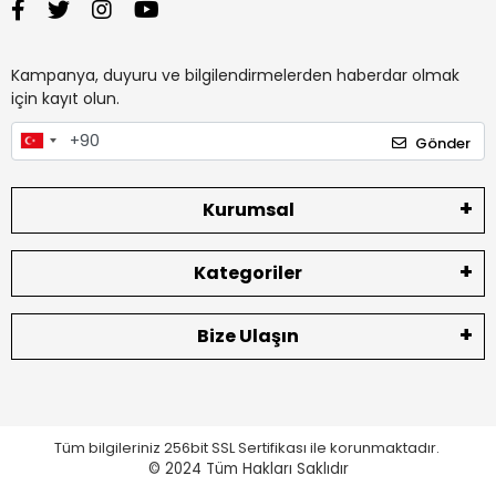
Kampanya, duyuru ve bilgilendirmelerden haberdar olmak
için kayıt olun.
Gönder
Kurumsal
Kategoriler
Bize Ulaşın
Tüm bilgileriniz 256bit SSL Sertifikası ile korunmaktadır.
© 2024
Tüm Hakları Saklıdır