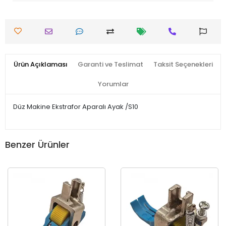
Ürün Açıklaması
Garanti ve Teslimat
Taksit Seçenekleri
Yorumlar
Düz Makine Ekstrafor Aparalı Ayak /S10
Benzer Ürünler