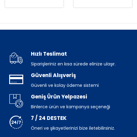
Hızlı Teslimat
Siparişleriniz en kısa sürede elinize ulaşır.
Güvenli Alışveriş
Güvenli ve kolay ödeme sistemi
Geniş Ürün Yelpazesi
Binlerce ürün ve kampanya seçeneği
7 / 24 DESTEK
Öneri ve şikayetlerinizi bize iletebilirsiniz.