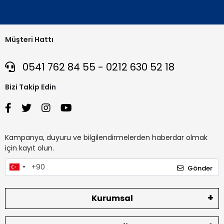
Müşteri Hattı
0541 762 84 55 - 0212 630 52 18
Bizi Takip Edin
Kampanya, duyuru ve bilgilendirmelerden haberdar olmak
için kayıt olun.
Gönder
Kurumsal