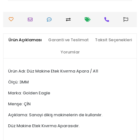
Ürün Açıklaması
Garanti ve Teslimat
Taksit Seçenekleri
Yorumlar
Ürün Adı: Düz Makine Etek Kıvırma Apara / A11
Ölçü: 3MM
Marka: Golden Eagle
Menşe: ÇİN
Açıklama: Sanayi dikiş makinelerin de kullanılır.
Düz Makine Etek Kıvırma Aparasıdır.