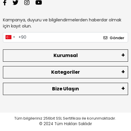
Kampanya, duyuru ve bilgilendirmelerden haberdar olmak
için kayıt olun.
Gönder
Kurumsal
Kategoriler
Bize Ulaşın
Tüm bilgileriniz 256bit SSL Sertifikası ile korunmaktadır.
© 2024
Tüm Hakları Saklıdır