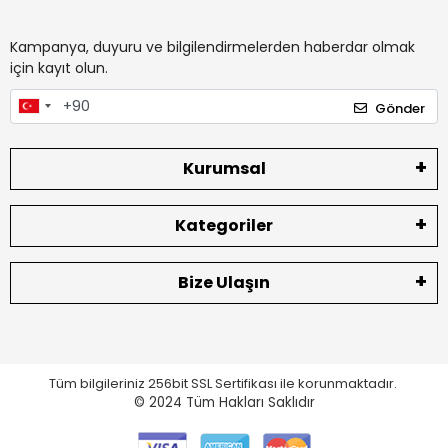
Kampanya, duyuru ve bilgilendirmelerden haberdar olmak
için kayıt olun.
Gönder
Kurumsal
Kategoriler
Bize Ulaşın
Tüm bilgileriniz 256bit SSL Sertifikası ile korunmaktadır.
© 2024
Tüm Hakları Saklıdır