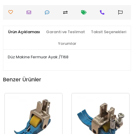
Ürün Açıklaması
Garanti ve Teslimat
Taksit Seçenekleri
Yorumlar
Düz Makine Fermuar Ayak /T168
Benzer Ürünler