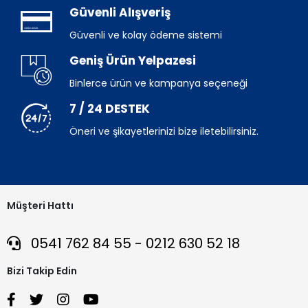
Güvenli Alışveriş
Güvenli ve kolay ödeme sistemi
Geniş Ürün Yelpazesi
Binlerce ürün ve kampanya seçeneği
7 / 24 DESTEK
Öneri ve şikayetlerinizi bize iletebilirsiniz.
Müşteri Hattı
0541 762 84 55 - 0212 630 52 18
Bizi Takip Edin