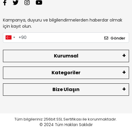
Kampanya, duyuru ve bilgilendirmelerden haberdar olmak
için kayıt olun.
Gönder
Kurumsal
Kategoriler
Bize Ulaşın
Tüm bilgileriniz 256bit SSL Sertifikası ile korunmaktadır.
© 2024
Tüm Hakları Saklıdır