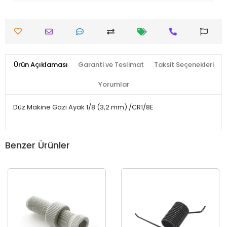
Ürün Açıklaması
Garanti ve Teslimat
Taksit Seçenekleri
Yorumlar
Düz Makine Gazi Ayak 1/8 (3,2 mm) /CR1/8E
Benzer Ürünler