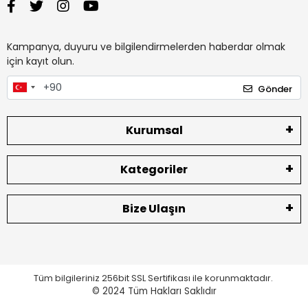
Kampanya, duyuru ve bilgilendirmelerden haberdar olmak
için kayıt olun.
Gönder
Kurumsal
Kategoriler
Bize Ulaşın
Tüm bilgileriniz 256bit SSL Sertifikası ile korunmaktadır.
© 2024
Tüm Hakları Saklıdır