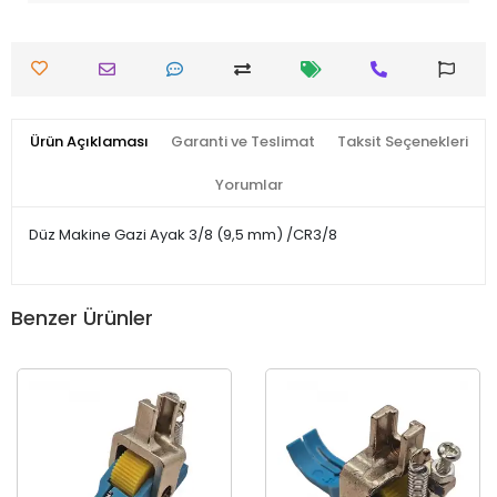
Ürün Açıklaması
Garanti ve Teslimat
Taksit Seçenekleri
Yorumlar
Düz Makine Gazi Ayak 3/8 (9,5 mm) /CR3/8
Benzer Ürünler