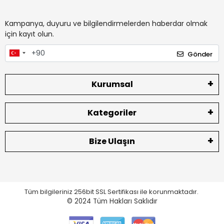
Kampanya, duyuru ve bilgilendirmelerden haberdar olmak
için kayıt olun.
Gönder
Kurumsal
Kategoriler
Bize Ulaşın
Tüm bilgileriniz 256bit SSL Sertifikası ile korunmaktadır.
© 2024
Tüm Hakları Saklıdır