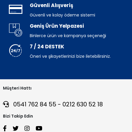
Güvenli Alışveriş
Güvenli ve kolay ödeme sistemi
Geniş Ürün Yelpazesi
Binlerce ürün ve kampanya seçeneği
7 / 24 DESTEK
Öneri ve şikayetlerinizi bize iletebilirsiniz.
Müşteri Hattı
0541 762 84 55 - 0212 630 52 18
Bizi Takip Edin