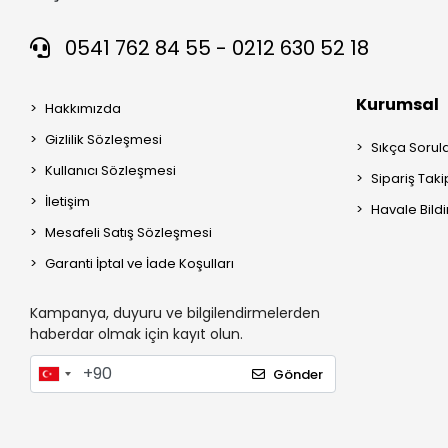
0541 762 84 55 - 0212 630 52 18
Kurumsal
Hakkımızda
Gizlilik Sözleşmesi
Sıkça Sorul
Kullanıcı Sözleşmesi
Sipariş Taki
İletişim
Havale Bildi
Mesafeli Satış Sözleşmesi
Garanti İptal ve İade Koşulları
Kampanya, duyuru ve bilgilendirmelerden
haberdar olmak için kayıt olun.
Gönder