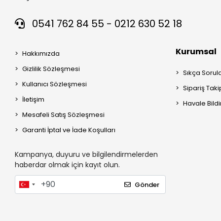
0541 762 84 55 - 0212 630 52 18
Kurumsal
Hakkımızda
Gizlilik Sözleşmesi
Sıkça Sorul
Kullanıcı Sözleşmesi
Sipariş Taki
İletişim
Havale Bildi
Mesafeli Satış Sözleşmesi
Garanti İptal ve İade Koşulları
Kampanya, duyuru ve bilgilendirmelerden
haberdar olmak için kayıt olun.
Gönder