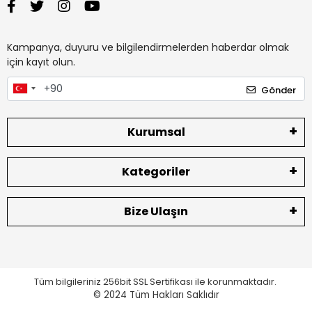
Kampanya, duyuru ve bilgilendirmelerden haberdar olmak
için kayıt olun.
Gönder
Kurumsal
Kategoriler
Bize Ulaşın
Tüm bilgileriniz 256bit SSL Sertifikası ile korunmaktadır.
© 2024
Tüm Hakları Saklıdır