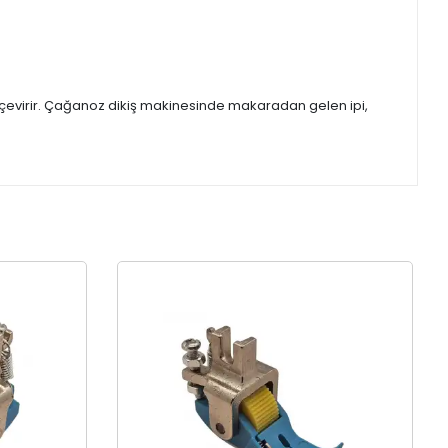
a çevirir. Çağanoz dikiş makinesinde makaradan gelen ipi,