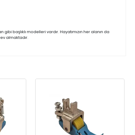
yan gibi başlıklı modelleri vardır. Hayatımızın her alanın da
rev almaktadır.