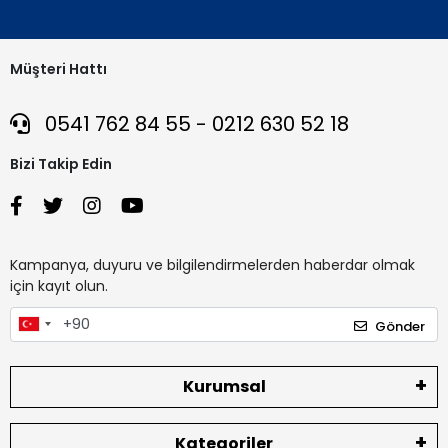
Müşteri Hattı
0541 762 84 55 - 0212 630 52 18
Bizi Takip Edin
Kampanya, duyuru ve bilgilendirmelerden haberdar olmak
için kayıt olun.
Gönder
Kurumsal
Kategoriler