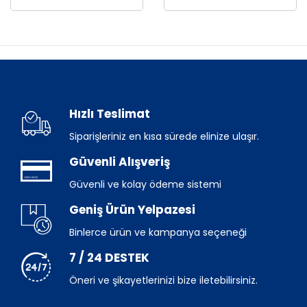
Hızlı Teslimat
Siparişleriniz en kısa sürede elinize ulaşır.
Güvenli Alışveriş
Güvenli ve kolay ödeme sistemi
Geniş Ürün Yelpazesi
Binlerce ürün ve kampanya seçeneği
7 / 24 DESTEK
Öneri ve şikayetlerinizi bize iletebilirsiniz.