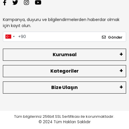
Kampanya, duyuru ve bilgilendirmelerden haberdar olmak
için kayıt olun.
Gönder
Kurumsal
Kategoriler
Bize Ulaşın
Tüm bilgileriniz 256bit SSL Sertifikası ile korunmaktadır.
© 2024
Tüm Hakları Saklıdır