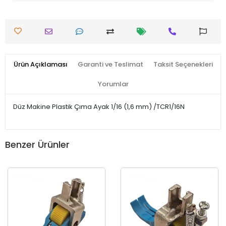
Ürün Açıklaması
Garanti ve Teslimat
Taksit Seçenekleri
Yorumlar
Düz Makine Plastik Çıma Ayak 1/16 (1,6 mm) /TCR1/16N
Benzer Ürünler