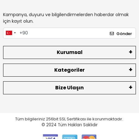
Kampanya, duyuru ve bilgilendirmelerden haberdar olmak
için kayıt olun.
Gönder
Kurumsal
Kategoriler
Bize Ulaşın
Tüm bilgileriniz 256bit SSL Sertifikası ile korunmaktadır.
© 2024
Tüm Hakları Saklıdır