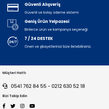
Güvenli Alışveriş
Güvenli ve kolay ödeme sistemi
Geniş Ürün Yelpazesi
Binlerce ürün ve kampanya seçeneği
7 / 24 DESTEK
Öneri ve şikayetlerinizi bize iletebilirsiniz.
Müşteri Hattı
0541 762 84 55 - 0212 630 52 18
Bizi Takip Edin