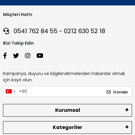
Müşteri Hattı
0541 762 84 55 - 0212 630 52 18
Bizi Takip Edin
Kampanya, duyuru ve bilgilendirmelerden haberdar olmak
için kayıt olun.
Gönder
Kurumsal
Kategoriler