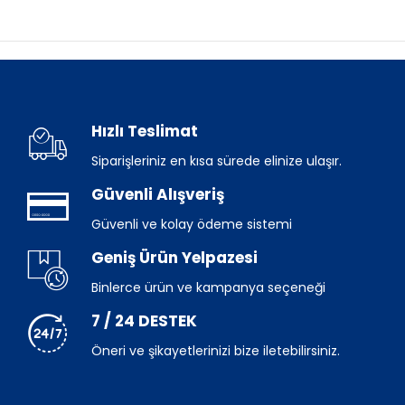
Hızlı Teslimat
Siparişleriniz en kısa sürede elinize ulaşır.
Güvenli Alışveriş
Güvenli ve kolay ödeme sistemi
Geniş Ürün Yelpazesi
Binlerce ürün ve kampanya seçeneği
7 / 24 DESTEK
Öneri ve şikayetlerinizi bize iletebilirsiniz.