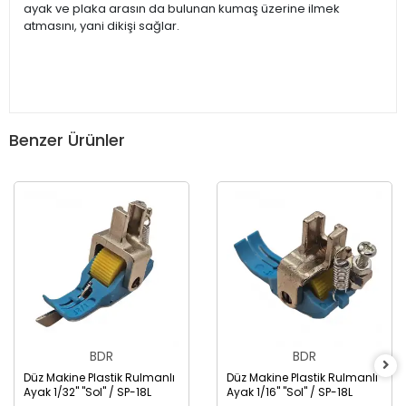
ayak ve plaka arasın da bulunan kumaş üzerine ilmek
atmasını, yani dikişi sağlar.
Benzer Ürünler
BDR
BDR
Düz Makine Plastik Rulmanlı
Düz Makine Plastik Rulmanlı
Ayak 1/32" "Sol" / SP-18L
Ayak 1/16" "Sol" / SP-18L