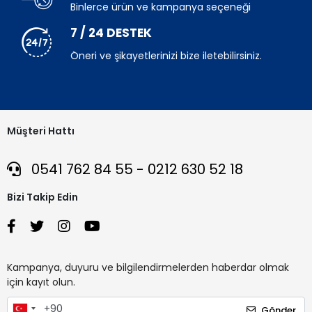
Binlerce ürün ve kampanya seçeneği
7 / 24 DESTEK
Öneri ve şikayetlerinizi bize iletebilirsiniz.
Müşteri Hattı
0541 762 84 55 - 0212 630 52 18
Bizi Takip Edin
Kampanya, duyuru ve bilgilendirmelerden haberdar olmak
için kayıt olun.
Gönder