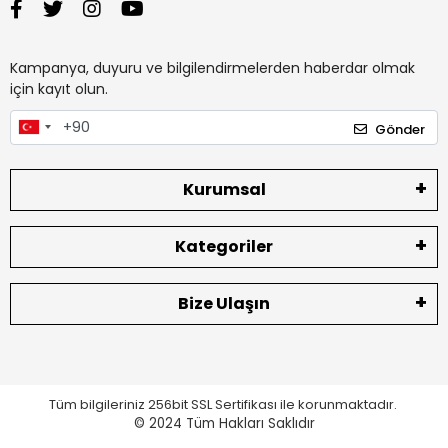
Kampanya, duyuru ve bilgilendirmelerden haberdar olmak
için kayıt olun.
Gönder
Kurumsal
Kategoriler
Bize Ulaşın
Tüm bilgileriniz 256bit SSL Sertifikası ile korunmaktadır.
© 2024
Tüm Hakları Saklıdır