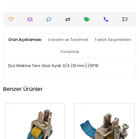
Ürün Açıklaması
Garanti ve Teslimat
Taksit Seçenekleri
Yorumlar
Düz Makine Ters Gazi Ayak 3/4 (19 mm) /SP18
Benzer Ürünler