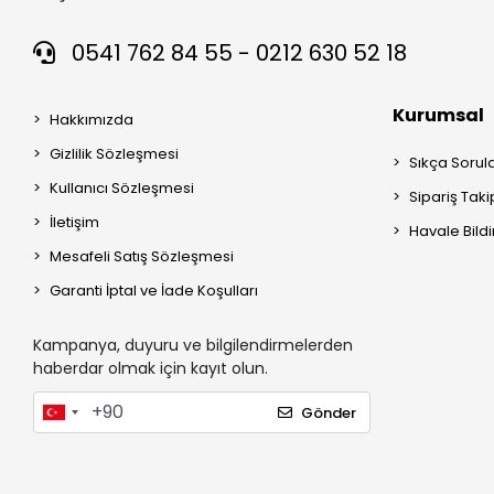
0541 762 84 55 - 0212 630 52 18
Kurumsal
Hakkımızda
Gizlilik Sözleşmesi
Sıkça Sorul
Kullanıcı Sözleşmesi
Sipariş Taki
İletişim
Havale Bildi
Mesafeli Satış Sözleşmesi
Garanti İptal ve İade Koşulları
Kampanya, duyuru ve bilgilendirmelerden
haberdar olmak için kayıt olun.
Gönder