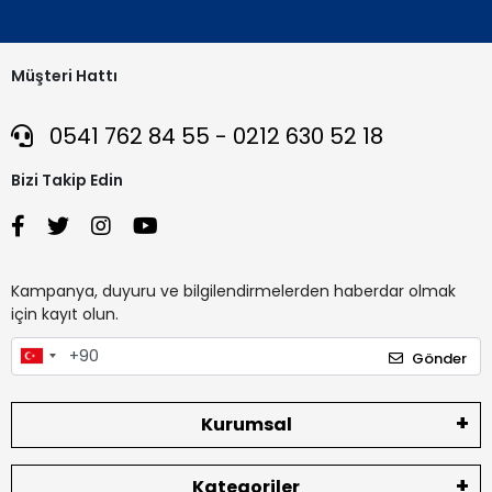
Müşteri Hattı
0541 762 84 55 - 0212 630 52 18
Bizi Takip Edin
Kampanya, duyuru ve bilgilendirmelerden haberdar olmak
için kayıt olun.
Gönder
Kurumsal
Kategoriler