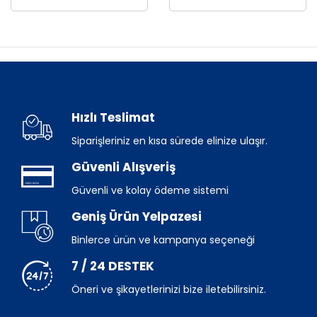
Hızlı Teslimat
Siparişleriniz en kısa sürede elinize ulaşır.
Güvenli Alışveriş
Güvenli ve kolay ödeme sistemi
Geniş Ürün Yelpazesi
Binlerce ürün ve kampanya seçeneği
7 / 24 DESTEK
Öneri ve şikayetlerinizi bize iletebilirsiniz.