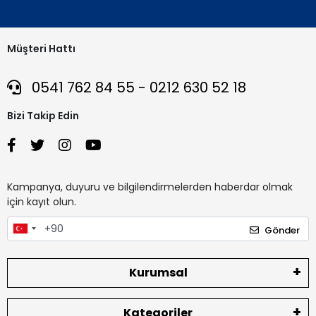
Müşteri Hattı
0541 762 84 55 - 0212 630 52 18
Bizi Takip Edin
Kampanya, duyuru ve bilgilendirmelerden haberdar olmak
için kayıt olun.
Gönder
Kurumsal
Kategoriler