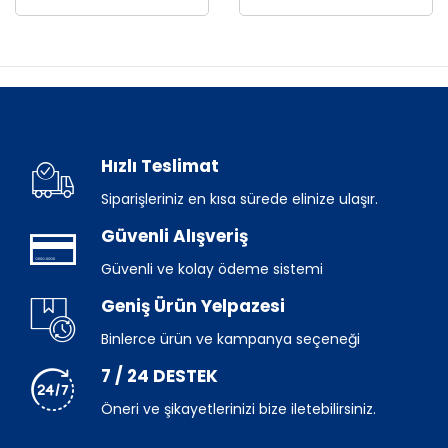
Hızlı Teslimat
Siparişleriniz en kısa sürede elinize ulaşır.
Güvenli Alışveriş
Güvenli ve kolay ödeme sistemi
Geniş Ürün Yelpazesi
Binlerce ürün ve kampanya seçeneği
7 / 24 DESTEK
Öneri ve şikayetlerinizi bize iletebilirsiniz.