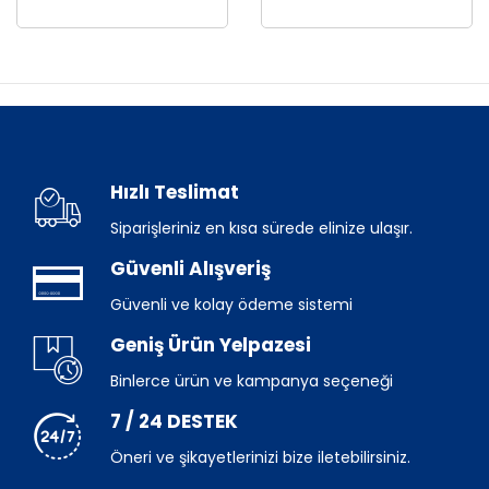
Hızlı Teslimat
Siparişleriniz en kısa sürede elinize ulaşır.
Güvenli Alışveriş
Güvenli ve kolay ödeme sistemi
Geniş Ürün Yelpazesi
Binlerce ürün ve kampanya seçeneği
7 / 24 DESTEK
Öneri ve şikayetlerinizi bize iletebilirsiniz.