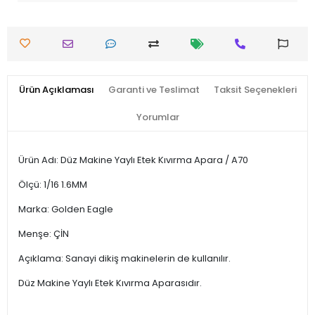
Ürün Açıklaması
Garanti ve Teslimat
Taksit Seçenekleri
Yorumlar
Ürün Adı: Düz Makine Yaylı Etek Kıvırma Apara / A70
Ölçü: 1/16 1.6MM
Marka: Golden Eagle
Menşe: ÇİN
Açıklama: Sanayi dikiş makinelerin de kullanılır.
Düz Makine Yaylı Etek Kıvırma Aparasıdır.