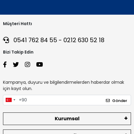
Müşteri Hattı
0541 762 84 55 - 0212 630 52 18
Bizi Takip Edin
Kampanya, duyuru ve bilgilendirmelerden haberdar olmak
için kayıt olun.
Gönder
Kurumsal