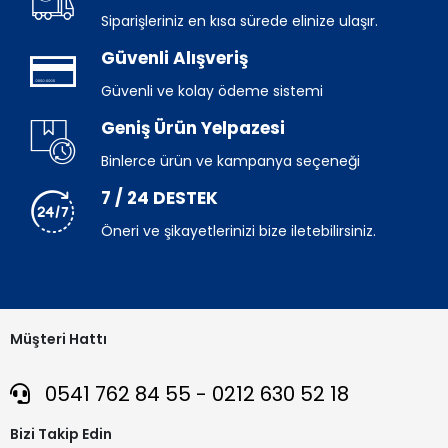
Siparişleriniz en kısa sürede elinize ulaşır.
Güvenli Alışveriş
Güvenli ve kolay ödeme sistemi
Geniş Ürün Yelpazesi
Binlerce ürün ve kampanya seçeneği
7 / 24 DESTEK
Öneri ve şikayetlerinizi bize iletebilirsiniz.
Müşteri Hattı
0541 762 84 55 - 0212 630 52 18
Bizi Takip Edin