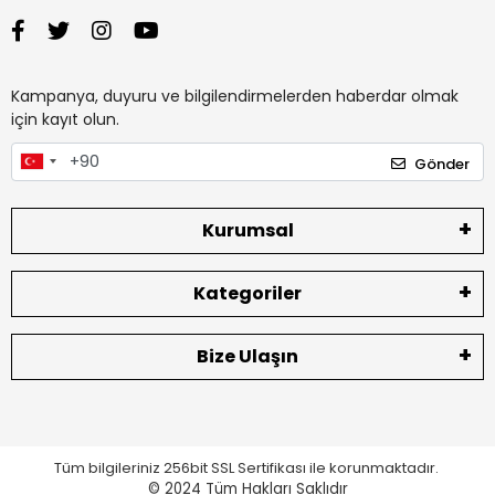
Kampanya, duyuru ve bilgilendirmelerden haberdar olmak
için kayıt olun.
Gönder
Kurumsal
Kategoriler
Bize Ulaşın
Tüm bilgileriniz 256bit SSL Sertifikası ile korunmaktadır.
© 2024
Tüm Hakları Saklıdır