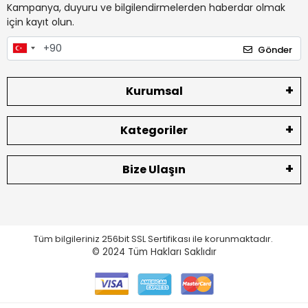
Kampanya, duyuru ve bilgilendirmelerden haberdar olmak
için kayıt olun.
Gönder
Kurumsal
Kategoriler
Bize Ulaşın
Tüm bilgileriniz 256bit SSL Sertifikası ile korunmaktadır.
© 2024
Tüm Hakları Saklıdır