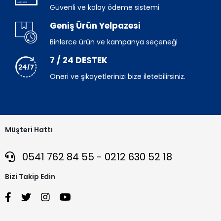
Güvenli ve kolay ödeme sistemi
Geniş Ürün Yelpazesi
Binlerce ürün ve kampanya seçeneği
7 / 24 DESTEK
Öneri ve şikayetlerinizi bize iletebilirsiniz.
Müşteri Hattı
0541 762 84 55 - 0212 630 52 18
Bizi Takip Edin