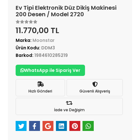
Ev Tipi Elektronik Düz Dikiş Makinesi
200 Desen / Model 2720
11.770,00 TL
Marka:
Moonstar
Ürün Kodu:
DDM3
Barkod:
1984610285219
WhatsApp ile Sipariş Ver
Hızlı Gönderi
Güvenli Alışveriş
İade ve Değişim