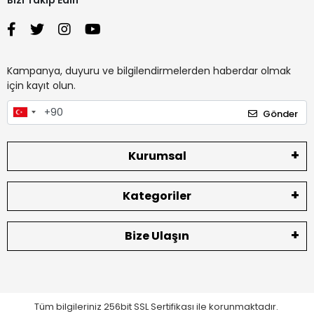
Kampanya, duyuru ve bilgilendirmelerden haberdar olmak
için kayıt olun.
Gönder
Kurumsal
Kategoriler
Bize Ulaşın
Tüm bilgileriniz 256bit SSL Sertifikası ile korunmaktadır.