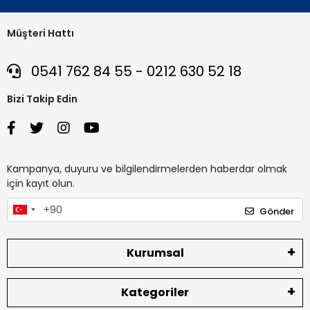
Müşteri Hattı
0541 762 84 55 - 0212 630 52 18
Bizi Takip Edin
Kampanya, duyuru ve bilgilendirmelerden haberdar olmak
için kayıt olun.
Gönder
Kurumsal
Kategoriler