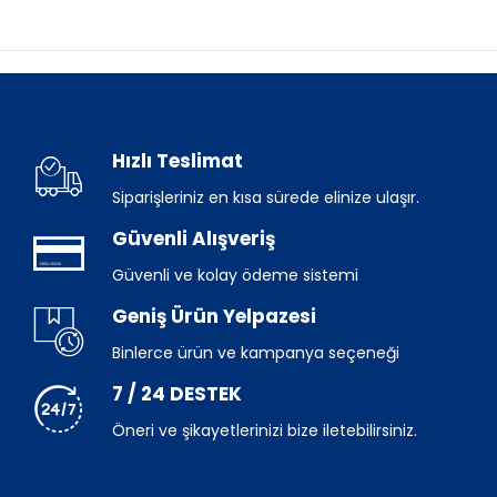
Hızlı Teslimat
Siparişleriniz en kısa sürede elinize ulaşır.
Güvenli Alışveriş
Güvenli ve kolay ödeme sistemi
Geniş Ürün Yelpazesi
Binlerce ürün ve kampanya seçeneği
7 / 24 DESTEK
Öneri ve şikayetlerinizi bize iletebilirsiniz.