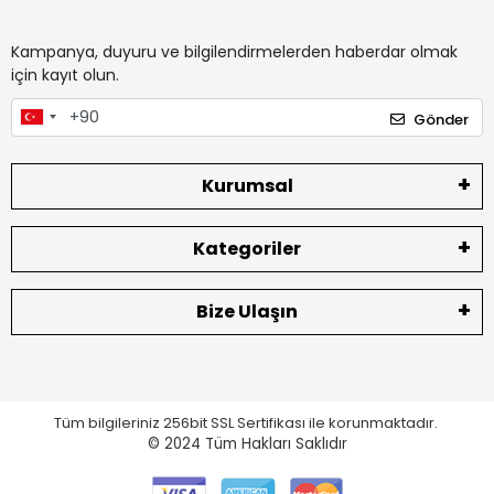
Kampanya, duyuru ve bilgilendirmelerden haberdar olmak
için kayıt olun.
Gönder
Kurumsal
Kategoriler
Bize Ulaşın
Tüm bilgileriniz 256bit SSL Sertifikası ile korunmaktadır.
© 2024
Tüm Hakları Saklıdır