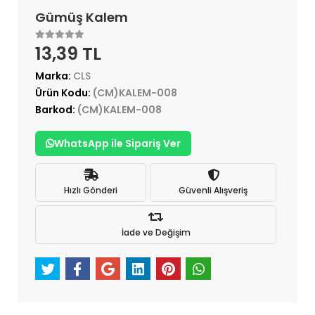
Gümüş Kalem
13,39 TL
Marka:
CLS
Ürün Kodu:
(CM)KALEM-008
Barkod:
(CM)KALEM-008
WhatsApp ile Sipariş Ver
Hızlı Gönderi
Güvenli Alışveriş
İade ve Değişim