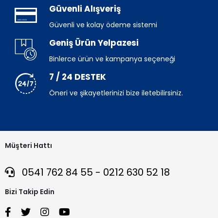
Güvenli Alışveriş
Güvenli ve kolay ödeme sistemi
Geniş Ürün Yelpazesi
Binlerce ürün ve kampanya seçeneği
7 / 24 DESTEK
Öneri ve şikayetlerinizi bize iletebilirsiniz.
Müşteri Hattı
0541 762 84 55 - 0212 630 52 18
Bizi Takip Edin