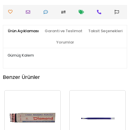
Ürün Açıklaması
Garanti ve Teslimat
Taksit Seçenekleri
Yorumlar
Gümüş Kalem
Benzer Ürünler