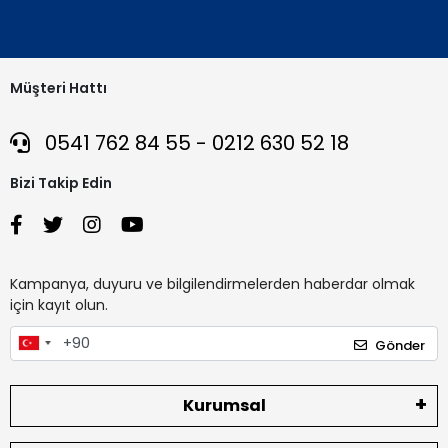
Müşteri Hattı
0541 762 84 55 - 0212 630 52 18
Bizi Takip Edin
Kampanya, duyuru ve bilgilendirmelerden haberdar olmak
için kayıt olun.
Gönder
Kurumsal