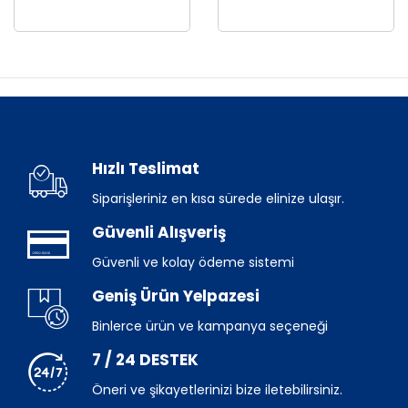
Hızlı Teslimat
Siparişleriniz en kısa sürede elinize ulaşır.
Güvenli Alışveriş
Güvenli ve kolay ödeme sistemi
Geniş Ürün Yelpazesi
Binlerce ürün ve kampanya seçeneği
7 / 24 DESTEK
Öneri ve şikayetlerinizi bize iletebilirsiniz.