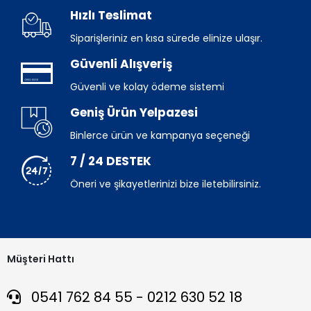
Hızlı Teslimat
Siparişleriniz en kısa sürede elinize ulaşır.
Güvenli Alışveriş
Güvenli ve kolay ödeme sistemi
Geniş Ürün Yelpazesi
Binlerce ürün ve kampanya seçeneği
7 / 24 DESTEK
Öneri ve şikayetlerinizi bize iletebilirsiniz.
Müşteri Hattı
0541 762 84 55 - 0212 630 52 18