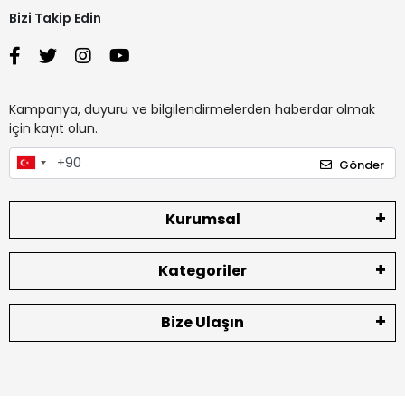
Bizi Takip Edin
Kampanya, duyuru ve bilgilendirmelerden haberdar olmak
için kayıt olun.
Gönder
Kurumsal
Kategoriler
Bize Ulaşın