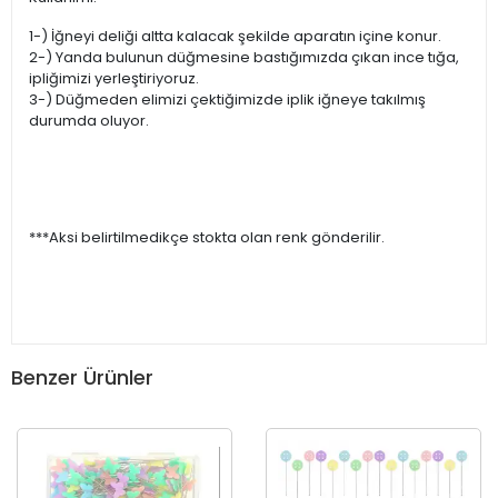
1-) İğneyi deliği altta kalacak şekilde aparatın içine konur.
2-) Yanda bulunun düğmesine bastığımızda çıkan ince tığa,
ipliğimizi yerleştiriyoruz.
3-) Düğmeden elimizi çektiğimizde iplik iğneye takılmış
durumda oluyor.
***Aksi belirtilmedikçe stokta olan renk gönderilir.
Benzer Ürünler