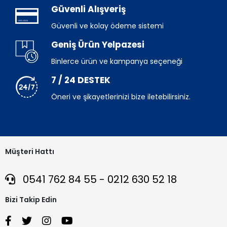
Güvenli Alışveriş
Güvenli ve kolay ödeme sistemi
Geniş Ürün Yelpazesi
Binlerce ürün ve kampanya seçeneği
7 / 24 DESTEK
Öneri ve şikayetlerinizi bize iletebilirsiniz.
Müşteri Hattı
0541 762 84 55 - 0212 630 52 18
Bizi Takip Edin