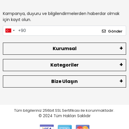
Kampanya, duyuru ve bilgilendirmelerden haberdar olmak
için kayıt olun.
Gönder
Kurumsal
Kategoriler
Bize Ulaşın
Tüm bilgileriniz 256bit SSL Sertifikası ile korunmaktadır.
© 2024
Tüm Hakları Saklıdır