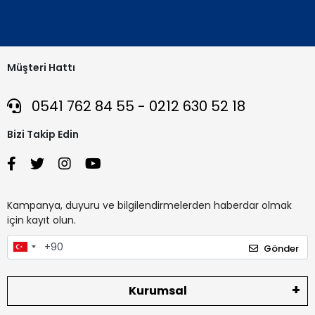
Müşteri Hattı
0541 762 84 55 - 0212 630 52 18
Bizi Takip Edin
Kampanya, duyuru ve bilgilendirmelerden haberdar olmak
için kayıt olun.
Gönder
Kurumsal