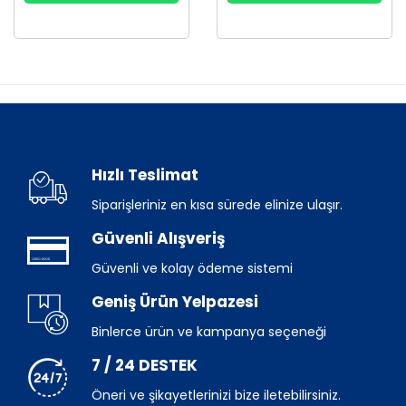
Hızlı Teslimat
Siparişleriniz en kısa sürede elinize ulaşır.
Güvenli Alışveriş
Güvenli ve kolay ödeme sistemi
Geniş Ürün Yelpazesi
Binlerce ürün ve kampanya seçeneği
7 / 24 DESTEK
Öneri ve şikayetlerinizi bize iletebilirsiniz.