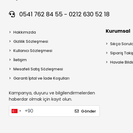
0541 762 84 55 - 0212 630 52 18
Kurumsal
Hakkımızda
Gizlilik Sözleşmesi
Sıkça Sorul
Kullanıcı Sözleşmesi
Sipariş Taki
İletişim
Havale Bildi
Mesafeli Satış Sözleşmesi
Garanti İptal ve İade Koşulları
Kampanya, duyuru ve bilgilendirmelerden
haberdar olmak için kayıt olun.
Gönder