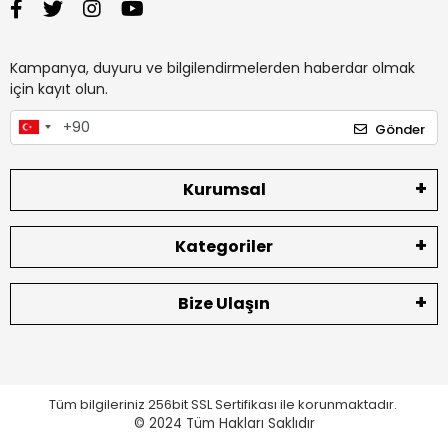
Kampanya, duyuru ve bilgilendirmelerden haberdar olmak
için kayıt olun.
Gönder
Kurumsal
Kategoriler
Bize Ulaşın
Tüm bilgileriniz 256bit SSL Sertifikası ile korunmaktadır.
© 2024
Tüm Hakları Saklıdır