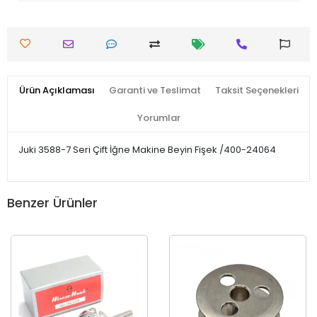
Ürün Açıklaması
Garanti ve Teslimat
Taksit Seçenekleri
Yorumlar
Juki 3588-7 Seri Çift İğne Makine Beyin Fişek /400-24064
Benzer Ürünler