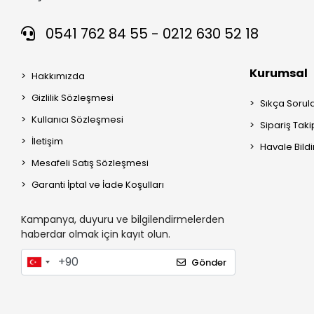
0541 762 84 55 - 0212 630 52 18
Kurumsal
Hakkımızda
Gizlilik Sözleşmesi
Sıkça Sorul
Kullanıcı Sözleşmesi
Sipariş Taki
İletişim
Havale Bildi
Mesafeli Satış Sözleşmesi
Garanti İptal ve İade Koşulları
Kampanya, duyuru ve bilgilendirmelerden
haberdar olmak için kayıt olun.
Gönder