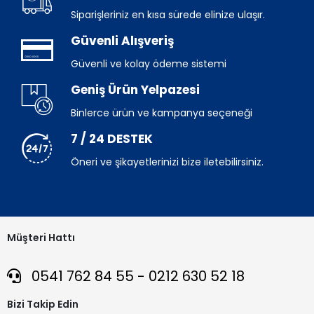
Siparişleriniz en kısa sürede elinize ulaşır.
Güvenli Alışveriş
Güvenli ve kolay ödeme sistemi
Geniş Ürün Yelpazesi
Binlerce ürün ve kampanya seçeneği
7 / 24 DESTEK
Öneri ve şikayetlerinizi bize iletebilirsiniz.
Müşteri Hattı
0541 762 84 55 - 0212 630 52 18
Bizi Takip Edin