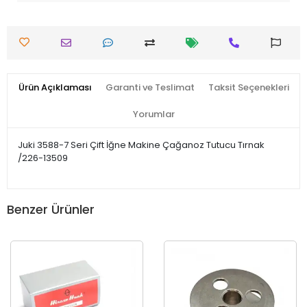
Ürün Açıklaması
Garanti ve Teslimat
Taksit Seçenekleri
Yorumlar
Juki 3588-7 Seri Çift İğne Makine Çağanoz Tutucu Tırnak
/226-13509
Benzer Ürünler