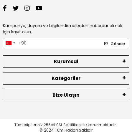
Kampanya, duyuru ve bilgilendirmelerden haberdar olmak
için kayıt olun.
Gönder
Kurumsal
Kategoriler
Bize Ulaşın
Tüm bilgileriniz 256bit SSL Sertifikası ile korunmaktadır.
© 2024
Tüm Hakları Saklıdır