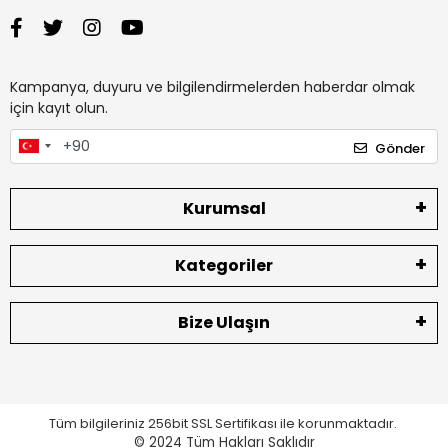
Kampanya, duyuru ve bilgilendirmelerden haberdar olmak
için kayıt olun.
Gönder
Kurumsal
Kategoriler
Bize Ulaşın
Tüm bilgileriniz 256bit SSL Sertifikası ile korunmaktadır.
© 2024
Tüm Hakları Saklıdır