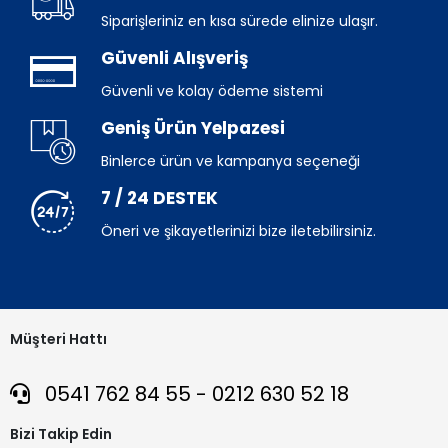
Siparişleriniz en kısa sürede elinize ulaşır.
Güvenli Alışveriş
Güvenli ve kolay ödeme sistemi
Geniş Ürün Yelpazesi
Binlerce ürün ve kampanya seçeneği
7 / 24 DESTEK
Öneri ve şikayetlerinizi bize iletebilirsiniz.
Müşteri Hattı
0541 762 84 55 - 0212 630 52 18
Bizi Takip Edin