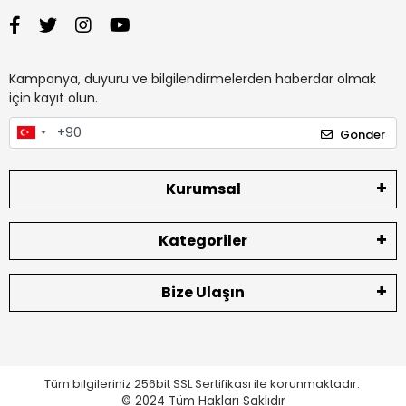
Kampanya, duyuru ve bilgilendirmelerden haberdar olmak
için kayıt olun.
Gönder
Kurumsal
Kategoriler
Bize Ulaşın
Tüm bilgileriniz 256bit SSL Sertifikası ile korunmaktadır.
© 2024
Tüm Hakları Saklıdır