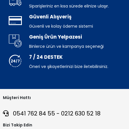
Siparişleriniz en kısa sürede elinize ulaşır.
Güvenli Alışveriş
Güvenli ve kolay ödeme sistemi
Geniş Ürün Yelpazesi
Binlerce ürün ve kampanya seçeneği
7 / 24 DESTEK
Öneri ve şikayetlerinizi bize iletebilirsiniz.
Müşteri Hattı
0541 762 84 55 - 0212 630 52 18
Bizi Takip Edin