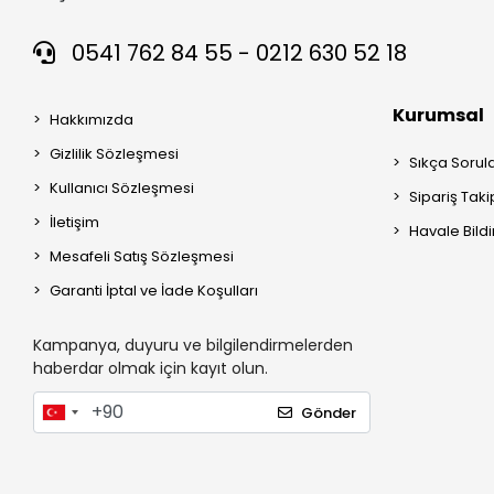
0541 762 84 55 - 0212 630 52 18
Kurumsal
Hakkımızda
Gizlilik Sözleşmesi
Sıkça Sorul
Kullanıcı Sözleşmesi
Sipariş Taki
İletişim
Havale Bildi
Mesafeli Satış Sözleşmesi
Garanti İptal ve İade Koşulları
Kampanya, duyuru ve bilgilendirmelerden
haberdar olmak için kayıt olun.
Gönder