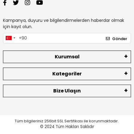
Kampanya, duyuru ve bilgilendirmelerden haberdar olmak
için kayıt olun.
Gönder
Kurumsal
Kategoriler
Bize Ulaşın
Tüm bilgileriniz 256bit SSL Sertifikası ile korunmaktadır.
© 2024
Tüm Hakları Saklıdır