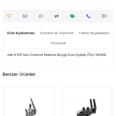
Ürün Açıklaması
Garanti ve Teslimat
Taksit Seçenekleri
Yorumlar
Juki 6700 Seri Overlok Makine Büzgü Kolu İçdeki /122-09458
Benzer Ürünler