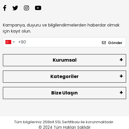
Kampanya, duyuru ve bilgilendirmelerden haberdar olmak
için kayıt olun.
Gönder
Kurumsal
Kategoriler
Bize Ulaşın
Tüm bilgileriniz 256bit SSL Sertifikası ile korunmaktadır.
© 2024
Tüm Hakları Saklıdır