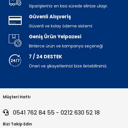
Siparişleriniz en kısa sürede elinize ulaşır.
Güvenli Alışveriş
Güvenli ve kolay ödeme sistemi
Geniş Ürün Yelpazesi
Binlerce ürün ve kampanya seçeneği
7 / 24 DESTEK
Öneri ve şikayetlerinizi bize iletebilirsiniz.
Müşteri Hattı
0541 762 84 55 - 0212 630 52 18
Bizi Takip Edin