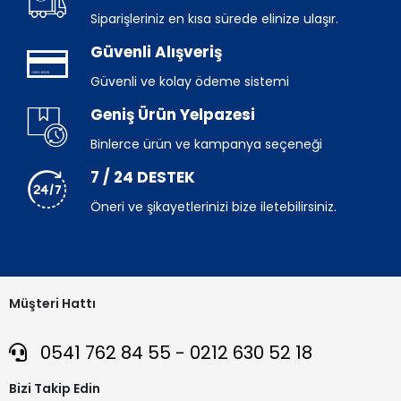
Siparişleriniz en kısa sürede elinize ulaşır.
Güvenli Alışveriş
Güvenli ve kolay ödeme sistemi
Geniş Ürün Yelpazesi
Binlerce ürün ve kampanya seçeneği
7 / 24 DESTEK
Öneri ve şikayetlerinizi bize iletebilirsiniz.
Müşteri Hattı
0541 762 84 55 - 0212 630 52 18
Bizi Takip Edin