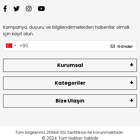
Kampanya, duyuru ve bilgilendirmelerden haberdar olmak
için kayıt olun.
Gönder
Kurumsal
Kategoriler
Bize Ulaşın
Tüm bilgileriniz 256bit SSL Sertifikası ile korunmaktadır.
© 2024
Tüm Hakları Saklıdır