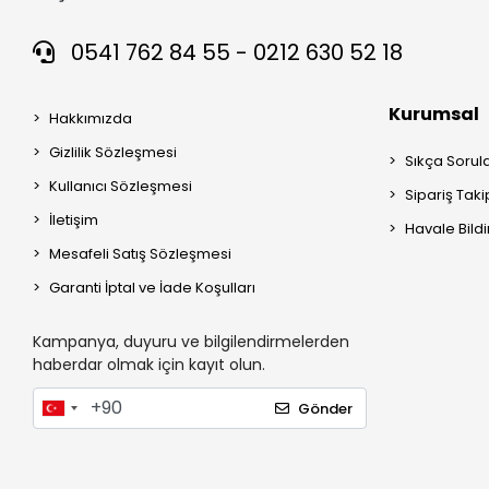
0541 762 84 55 - 0212 630 52 18
Kurumsal
Hakkımızda
Gizlilik Sözleşmesi
Sıkça Sorul
Kullanıcı Sözleşmesi
Sipariş Taki
İletişim
Havale Bildi
Mesafeli Satış Sözleşmesi
Garanti İptal ve İade Koşulları
Kampanya, duyuru ve bilgilendirmelerden
haberdar olmak için kayıt olun.
Gönder