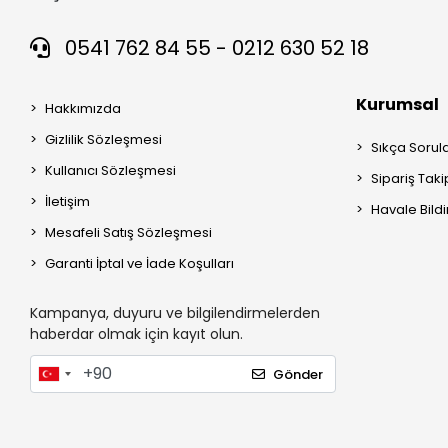
0541 762 84 55 - 0212 630 52 18
Kurumsal
Hakkımızda
Gizlilik Sözleşmesi
Sıkça Sorul
Kullanıcı Sözleşmesi
Sipariş Taki
İletişim
Havale Bildi
Mesafeli Satış Sözleşmesi
Garanti İptal ve İade Koşulları
Kampanya, duyuru ve bilgilendirmelerden
haberdar olmak için kayıt olun.
Gönder