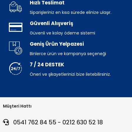
Hızlı Teslimat
Siparişleriniz en kısa sürede elinize ulaşır.
Güvenli Alışveriş
Güvenli ve kolay ödeme sistemi
Geniş Ürün Yelpazesi
Binlerce ürün ve kampanya seçeneği
7 / 24 DESTEK
Öneri ve şikayetlerinizi bize iletebilirsiniz.
Müşteri Hattı
0541 762 84 55 - 0212 630 52 18