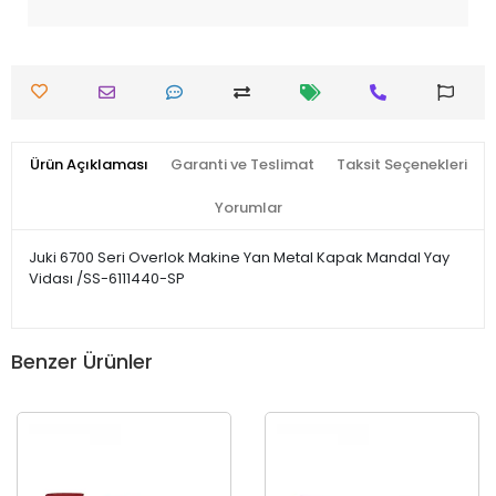
Ürün Açıklaması
Garanti ve Teslimat
Taksit Seçenekleri
Yorumlar
Juki 6700 Seri Overlok Makine Yan Metal Kapak Mandal Yay
Vidası /SS-6111440-SP
Benzer Ürünler