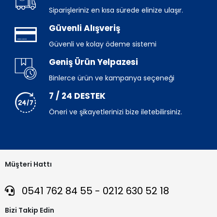
Siparişleriniz en kısa sürede elinize ulaşır.
Güvenli Alışveriş
Güvenli ve kolay ödeme sistemi
Geniş Ürün Yelpazesi
Binlerce ürün ve kampanya seçeneği
7 / 24 DESTEK
Öneri ve şikayetlerinizi bize iletebilirsiniz.
Müşteri Hattı
0541 762 84 55 - 0212 630 52 18
Bizi Takip Edin