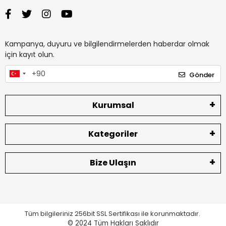
Kampanya, duyuru ve bilgilendirmelerden haberdar olmak
için kayıt olun.
Gönder
Kurumsal
Kategoriler
Bize Ulaşın
Tüm bilgileriniz 256bit SSL Sertifikası ile korunmaktadır.
© 2024
Tüm Hakları Saklıdır