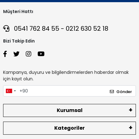
Müşteri Hattı
0541 762 84 55 - 0212 630 52 18
Bizi Takip Edin
Kampanya, duyuru ve bilgilendirmelerden haberdar olmak
için kayıt olun.
Gönder
Kurumsal
Kategoriler