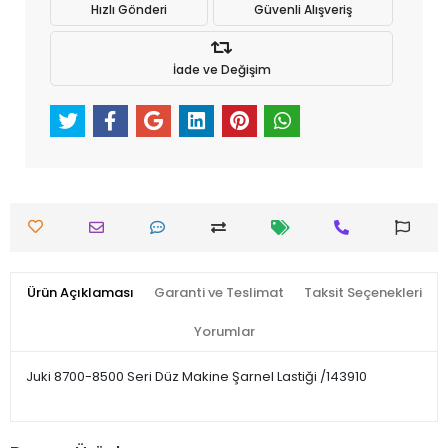
Hızlı Gönderi
Güvenli Alışveriş
İade ve Değişim
Ürün Açıklaması
Garanti ve Teslimat
Taksit Seçenekleri
Yorumlar
Juki 8700-8500 Seri Düz Makine Şarnel Lastiği /143910