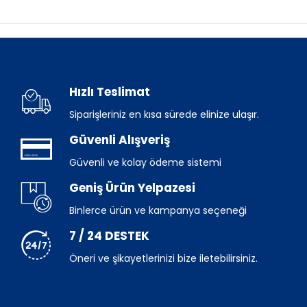
Hızlı Teslimat
Siparişleriniz en kısa sürede elinize ulaşır.
Güvenli Alışveriş
Güvenli ve kolay ödeme sistemi
Geniş Ürün Yelpazesi
Binlerce ürün ve kampanya seçeneği
7 / 24 DESTEK
Öneri ve şikayetlerinizi bize iletebilirsiniz.