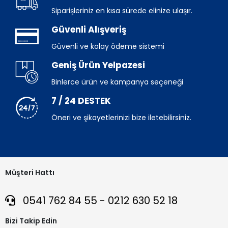
Siparişleriniz en kısa sürede elinize ulaşır.
Güvenli Alışveriş
Güvenli ve kolay ödeme sistemi
Geniş Ürün Yelpazesi
Binlerce ürün ve kampanya seçeneği
7 / 24 DESTEK
Öneri ve şikayetlerinizi bize iletebilirsiniz.
Müşteri Hattı
0541 762 84 55 - 0212 630 52 18
Bizi Takip Edin