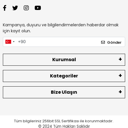
Kampanya, duyuru ve bilgilendirmelerden haberdar olmak
için kayıt olun.
Gönder
Kurumsal
Kategoriler
Bize Ulaşın
Tüm bilgileriniz 256bit SSL Sertifikası ile korunmaktadır.
© 2024
Tüm Hakları Saklıdır