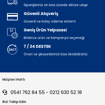
Siparişleriniz en kısa sürede elinize ulaşır.
Güvenli Alışveriş
Güvenli ve kolay ödeme sistemi
Geniş Ürün Yelpazesi
Binlerce ürün ve kampanya seçeneği
7 / 24 DESTEK
Öneri ve şikayetlerinizi bize iletebilirsiniz.
Müşteri Hattı
0541 762 84 55 - 0212 630 52 18
Bizi Takip Edin