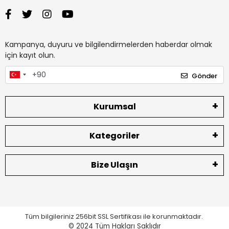
Kampanya, duyuru ve bilgilendirmelerden haberdar olmak
için kayıt olun.
Gönder
Kurumsal
Kategoriler
Bize Ulaşın
Tüm bilgileriniz 256bit SSL Sertifikası ile korunmaktadır.
© 2024
Tüm Hakları Saklıdır