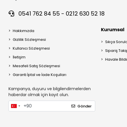
0541 762 84 55 - 0212 630 52 18
Kurumsal
Hakkımızda
Gizlilik Sözleşmesi
Sıkça Sorul
Kullanıcı Sözleşmesi
Sipariş Taki
İletişim
Havale Bildi
Mesafeli Satış Sözleşmesi
Garanti İptal ve İade Koşulları
Kampanya, duyuru ve bilgilendirmelerden
haberdar olmak için kayıt olun.
Gönder